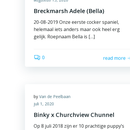
Breckmarsh Adele (Bella)
20-08-2019 Onze eerste cocker spaniel,
helemaal iets anders maar ook heel erg
gelijk. Roepnaam Bella is […]
0
read more
by
Van de Peelbaan
juli 1, 2020
Binky x Churchview Chunnel
Op 8 juli 2018 zijn er 10 prachtige puppy’s