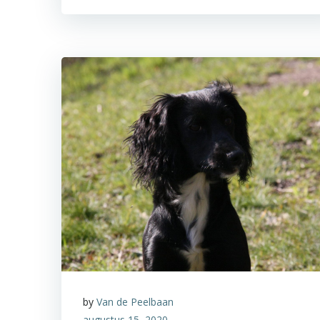
by
Van de Peelbaan
augustus 15, 2020