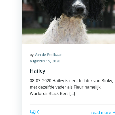
by
Van de Peelbaan
augustus 15, 2020
Hailey
08-03-2020 Hailey is een dochter van Binky,
met dezelfde vader als Fleur namelijk
Warlords Black Ben. […]
0
read more