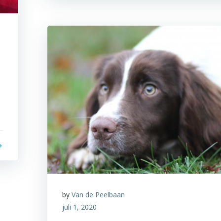
by
Van de Peelbaan
juli 1, 2020