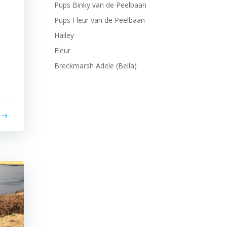
Pups Binky van de Peelbaan
Pups Fleur van de Peelbaan
Hailey
Fleur
Breckmarsh Adele (Bella)