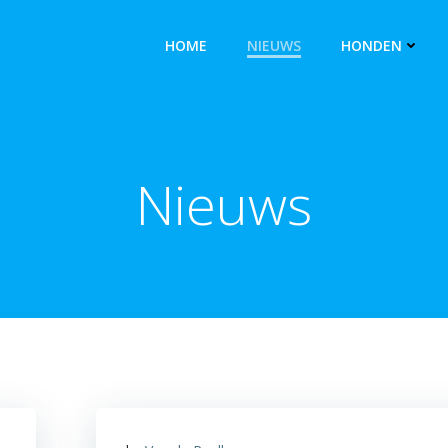
HOME
NIEUWS
HONDEN
Nieuws