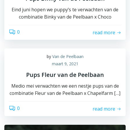
Eind juni hopen we puppy’s te verwachten van de
combinatie Binky van de Peelbaan x Choco
0
read more
by
Van de Peelbaan
maart 9, 2021
Pups Fleur van de Peelbaan
Medio mei verwachten we een nestje pups van de
combinatie Fleur van de Peelbaan x Chapelfarm […]
0
read more