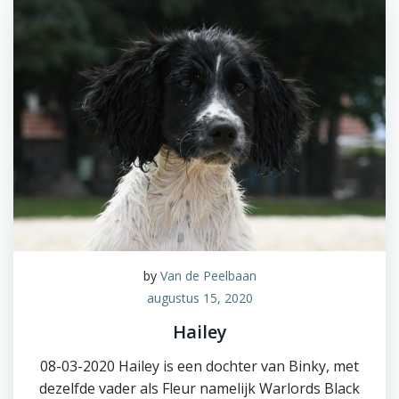
by
Van de Peelbaan
augustus 15, 2020
Hailey
08-03-2020 Hailey is een dochter van Binky, met
dezelfde vader als Fleur namelijk Warlords Black