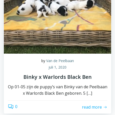
by
Van de Peelbaan
juli 1, 2020
Binky x Warlords Black Ben
Op 01-05 zijn de puppy’s van Binky van de Peelbaan
x Warlords Black Ben geboren. 5 […]
0
read more