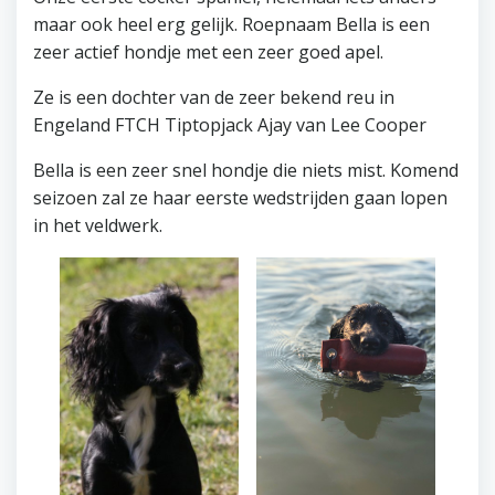
maar ook heel erg gelijk. Roepnaam Bella is een
zeer actief hondje met een zeer goed apel.
Ze is een dochter van de zeer bekend reu in
Engeland FTCH Tiptopjack Ajay van Lee Cooper
Bella is een zeer snel hondje die niets mist. Komend
seizoen zal ze haar eerste wedstrijden gaan lopen
in het veldwerk.